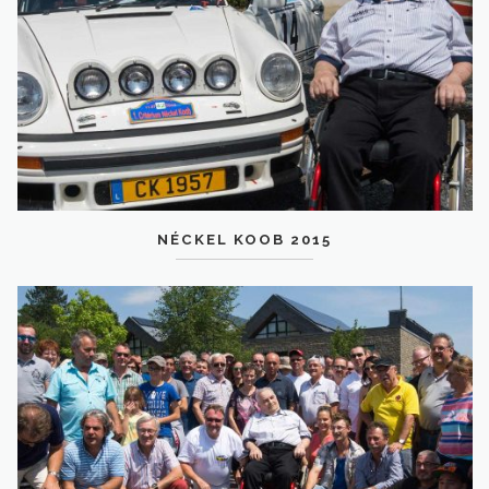
NÉCKEL KOOB 2015