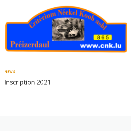
NEWS
Inscription 2021